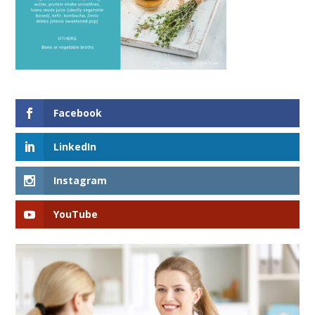
Facebook
LinkedIn
Instagram
YouTube